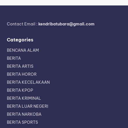
Contact Email :
kendribatubara@gmail.com
Categories
BENCANA ALAM
BERITA
BERITA ARTIS
BERITA HOROR
BERITA KECELAKAAN
BERITA KPOP
BERITA KRIMINAL
BERITA LUAR NEGERI
BERITA NARKOBA
BERITA SPORTS