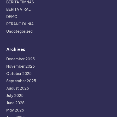
BERITA TIMNAS
BERITA VIRAL
DEMO
PERANG DUNIA
Uncategorized
Archives
December 2025
November 2025
October 2025
September 2025
August 2025
July 2025
June 2025
May 2025