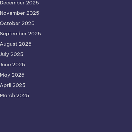
December 2025
November 2025
October 2025
September 2025
August 2025
July 2025
June 2025
May 2025
April 2025
March 2025