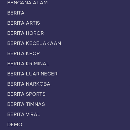
BENCANA ALAM
BERITA
BERITA ARTIS
BERITA HOROR
BERITA KECELAKAAN
BERITA KPOP
BERITA KRIMINAL
BERITA LUAR NEGERI
BERITA NARKOBA
BERITA SPORTS
BERITA TIMNAS
BERITA VIRAL
DEMO