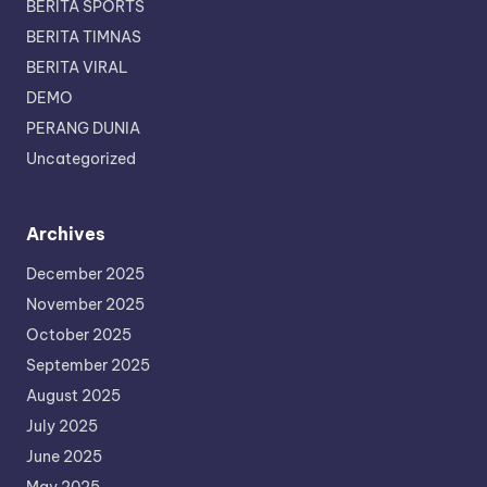
BERITA SPORTS
BERITA TIMNAS
BERITA VIRAL
DEMO
PERANG DUNIA
Uncategorized
Archives
December 2025
November 2025
October 2025
September 2025
August 2025
July 2025
June 2025