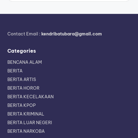
Contact Email :
kendribatubara@gmail.com
Categories
BENCANA ALAM
BERITA
BERITA ARTIS
BERITA HOROR
BERITA KECELAKAAN
BERITA KPOP
BERITA KRIMINAL
BERITA LUAR NEGERI
BERITA NARKOBA