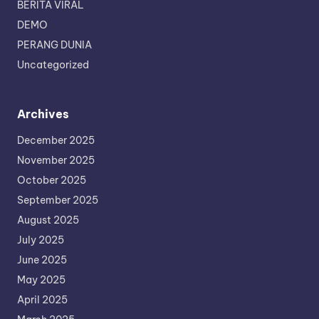
BERITA VIRAL
DEMO
PERANG DUNIA
Uncategorized
Archives
December 2025
November 2025
October 2025
September 2025
August 2025
July 2025
June 2025
May 2025
April 2025