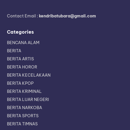
Contact Email :
kendribatubara@gmail.com
Categories
BENCANA ALAM
BERITA
BERITA ARTIS
BERITA HOROR
BERITA KECELAKAAN
BERITA KPOP
BERITA KRIMINAL
BERITA LUAR NEGERI
BERITA NARKOBA
BERITA SPORTS
BERITA TIMNAS