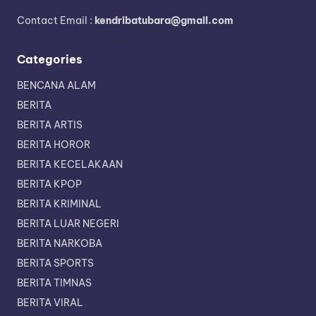
Contact Email :
kendribatubara@gmail.com
Categories
BENCANA ALAM
BERITA
BERITA ARTIS
BERITA HOROR
BERITA KECELAKAAN
BERITA KPOP
BERITA KRIMINAL
BERITA LUAR NEGERI
BERITA NARKOBA
BERITA SPORTS
BERITA TIMNAS
BERITA VIRAL