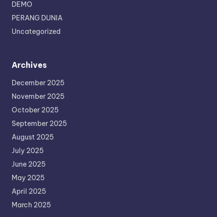
DEMO
PERANG DUNIA
Uncategorized
Archives
December 2025
November 2025
October 2025
September 2025
August 2025
July 2025
June 2025
May 2025
April 2025
March 2025