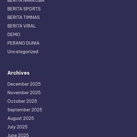
BERITA NARKOBA
BERITA SPORTS
BERITA TIMNAS
BERITA VIRAL
DEMO
PERANG DUNIA
Uncategorized
Archives
December 2025
November 2025
October 2025
September 2025
August 2025
July 2025
June 2025