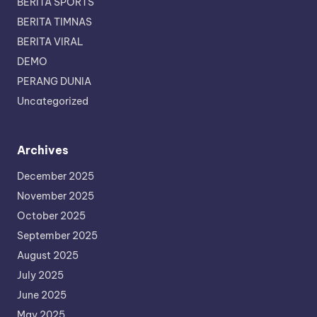
BERITA SPORTS
BERITA TIMNAS
BERITA VIRAL
DEMO
PERANG DUNIA
Uncategorized
Archives
December 2025
November 2025
October 2025
September 2025
August 2025
July 2025
June 2025
May 2025