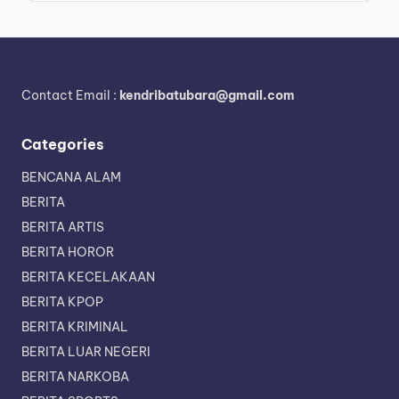
Contact Email :
kendribatubara@gmail.com
Categories
BENCANA ALAM
BERITA
BERITA ARTIS
BERITA HOROR
BERITA KECELAKAAN
BERITA KPOP
BERITA KRIMINAL
BERITA LUAR NEGERI
BERITA NARKOBA