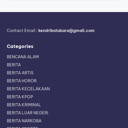
Contact Email :
kendribatubara@gmail.com
Categories
BENCANA ALAM
BERITA
BERITA ARTIS
BERITA HOROR
BERITA KECELAKAAN
BERITA KPOP
BERITA KRIMINAL
BERITA LUAR NEGERI
BERITA NARKOBA