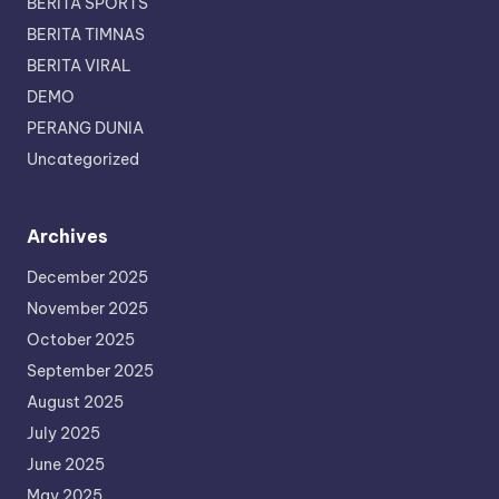
BERITA SPORTS
BERITA TIMNAS
BERITA VIRAL
DEMO
PERANG DUNIA
Uncategorized
Archives
December 2025
November 2025
October 2025
September 2025
August 2025
July 2025
June 2025
May 2025