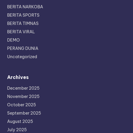
BERITA NARKOBA
BERITA SPORTS
BERITA TIMNAS
BERITA VIRAL
DEMO
PERANG DUNIA
Uncategorized
Archives
December 2025
November 2025
October 2025
September 2025
August 2025
July 2025