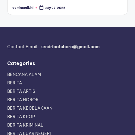
admjurnalkini
July 27, 2025
Posted
by
Contact Email :
kendribatubara@gmail.com
Categories
BENCANA ALAM
BERITA
BERITA ARTIS
BERITA HOROR
BERITA KECELAKAAN
BERITA KPOP
BERITA KRIMINAL
BERITA LUAR NEGERI