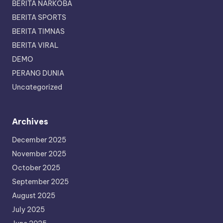
BERITA NARKOBA
BERITA SPORTS
BERITA TIMNAS
BERITA VIRAL
DEMO
PERANG DUNIA
Uncategorized
Archives
December 2025
November 2025
October 2025
September 2025
August 2025
July 2025