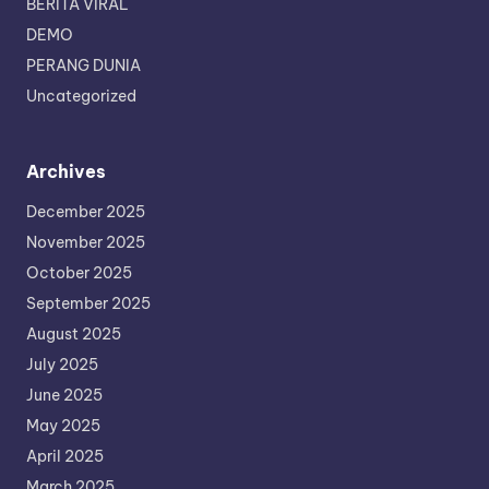
BERITA VIRAL
DEMO
PERANG DUNIA
Uncategorized
Archives
December 2025
November 2025
October 2025
September 2025
August 2025
July 2025
June 2025
May 2025
April 2025
March 2025