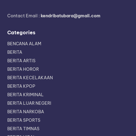
Contact Email :
kendribatubara@gmail.com
Categories
BENCANA ALAM
BERITA
BERITA ARTIS
BERITA HOROR
BERITA KECELAKAAN
BERITA KPOP
BERITA KRIMINAL
BERITA LUAR NEGERI
BERITA NARKOBA
BERITA SPORTS
BERITA TIMNAS