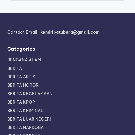
Contact Email :
kendribatubara@gmail.com
Categories
BENCANA ALAM
BERITA
BERITA ARTIS
BERITA HOROR
BERITA KECELAKAAN
BERITA KPOP
BERITA KRIMINAL
BERITA LUAR NEGERI
BERITA NARKOBA