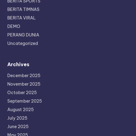
BERITA SPORTS
BERITA TIMNAS
BERITA VIRAL
DEMO
PERANG DUNIA
Uncategorized
Archives
December 2025
November 2025
October 2025
September 2025
August 2025
July 2025
June 2025
May 2025