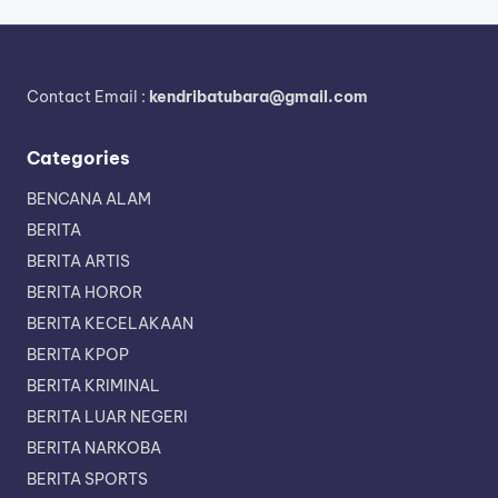
Contact Email :
kendribatubara@gmail.com
Categories
BENCANA ALAM
BERITA
BERITA ARTIS
BERITA HOROR
BERITA KECELAKAAN
BERITA KPOP
BERITA KRIMINAL
BERITA LUAR NEGERI
BERITA NARKOBA
BERITA SPORTS