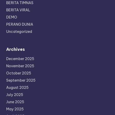
BERITA TIMNAS
BERITA VIRAL
DEMO
PERANG DUNIA
Uncategorized
Archives
December 2025
November 2025
October 2025
September 2025
August 2025
July 2025
June 2025
May 2025