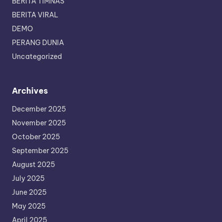
BERITA TIMNAS
BERITA VIRAL
DEMO
PERANG DUNIA
Uncategorized
Archives
December 2025
November 2025
October 2025
September 2025
August 2025
July 2025
June 2025
May 2025
April 2025