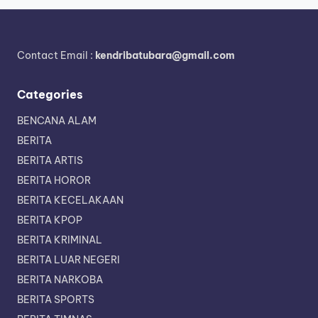
Contact Email :
kendribatubara@gmail.com
Categories
BENCANA ALAM
BERITA
BERITA ARTIS
BERITA HOROR
BERITA KECELAKAAN
BERITA KPOP
BERITA KRIMINAL
BERITA LUAR NEGERI
BERITA NARKOBA
BERITA SPORTS