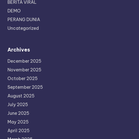
BERITA VIRAL
DEMO
PERANG DUNIA
Uncategorized
Archives
December 2025
November 2025
October 2025
September 2025
August 2025
July 2025
June 2025
May 2025
April 2025