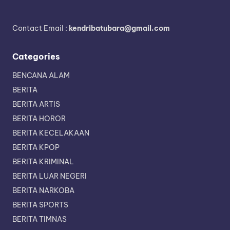
Contact Email :
kendribatubara@gmail.com
Categories
BENCANA ALAM
BERITA
BERITA ARTIS
BERITA HOROR
BERITA KECELAKAAN
BERITA KPOP
BERITA KRIMINAL
BERITA LUAR NEGERI
BERITA NARKOBA
BERITA SPORTS
BERITA TIMNAS