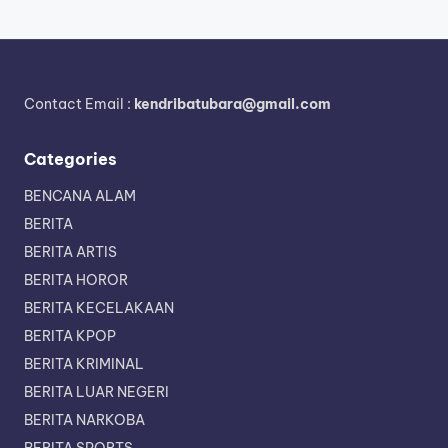
Contact Email :
kendribatubara@gmail.com
Categories
BENCANA ALAM
BERITA
BERITA ARTIS
BERITA HOROR
BERITA KECELAKAAN
BERITA KPOP
BERITA KRIMINAL
BERITA LUAR NEGERI
BERITA NARKOBA