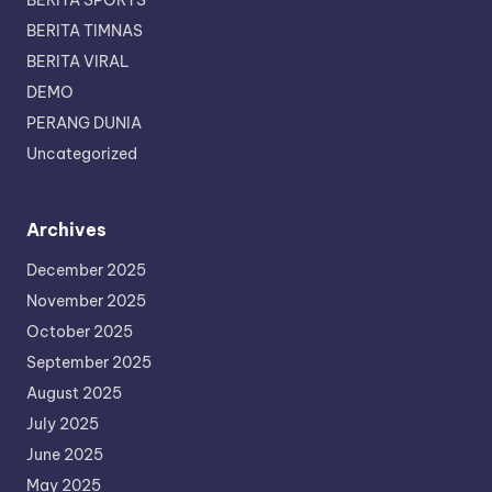
BERITA SPORTS
BERITA TIMNAS
BERITA VIRAL
DEMO
PERANG DUNIA
Uncategorized
Archives
December 2025
November 2025
October 2025
September 2025
August 2025
July 2025
June 2025
May 2025