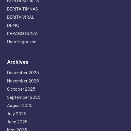
BERITA SPORTS
BERITA TIMNAS
BERITA VIRAL
DEMO
PERANG DUNIA
Uncategorized
Archives
December 2025
November 2025
October 2025
September 2025
August 2025
July 2025
June 2025
May 2025