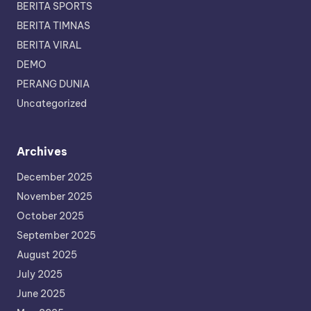
BERITA SPORTS
BERITA TIMNAS
BERITA VIRAL
DEMO
PERANG DUNIA
Uncategorized
Archives
December 2025
November 2025
October 2025
September 2025
August 2025
July 2025
June 2025