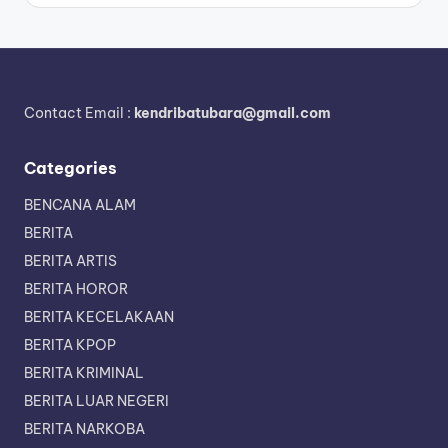
Contact Email :
kendribatubara@gmail.com
Categories
BENCANA ALAM
BERITA
BERITA ARTIS
BERITA HOROR
BERITA KECELAKAAN
BERITA KPOP
BERITA KRIMINAL
BERITA LUAR NEGERI
BERITA NARKOBA