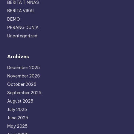
BERITA TIMNAS
BERITA VIRAL
DEMO
PERANG DUNIA
Uncategorized
Archives
December 2025
November 2025
October 2025
September 2025
August 2025
July 2025
June 2025
May 2025