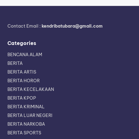
Contact Email :
kendribatubara@gmail.com
Categories
BENCANA ALAM
BERITA
BERITA ARTIS
BERITA HOROR
BERITA KECELAKAAN
BERITA KPOP
BERITA KRIMINAL
BERITA LUAR NEGERI
BERITA NARKOBA
BERITA SPORTS