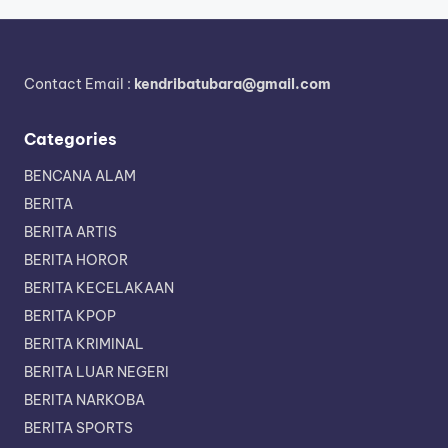
Contact Email :
kendribatubara@gmail.com
Categories
BENCANA ALAM
BERITA
BERITA ARTIS
BERITA HOROR
BERITA KECELAKAAN
BERITA KPOP
BERITA KRIMINAL
BERITA LUAR NEGERI
BERITA NARKOBA
BERITA SPORTS