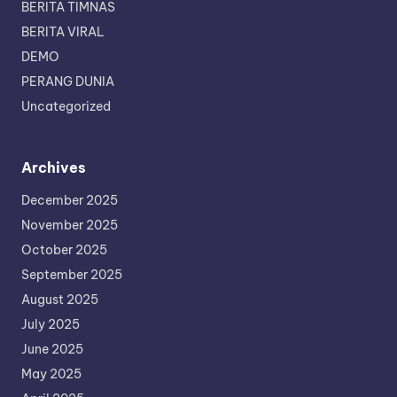
BERITA TIMNAS
BERITA VIRAL
DEMO
PERANG DUNIA
Uncategorized
Archives
December 2025
November 2025
October 2025
September 2025
August 2025
July 2025
June 2025
May 2025