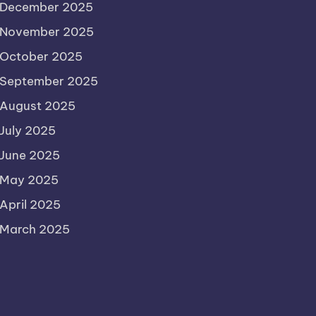
December 2025
November 2025
October 2025
September 2025
August 2025
July 2025
June 2025
May 2025
April 2025
March 2025