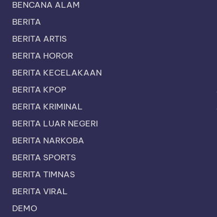
BENCANA ALAM
BERITA
BERITA ARTIS
BERITA HOROR
BERITA KECELAKAAN
BERITA KPOP
BERITA KRIMINAL
BERITA LUAR NEGERI
BERITA NARKOBA
BERITA SPORTS
BERITA TIMNAS
BERITA VIRAL
DEMO