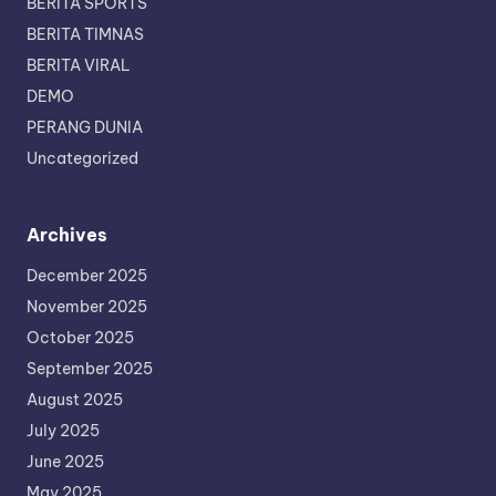
BERITA SPORTS
BERITA TIMNAS
BERITA VIRAL
DEMO
PERANG DUNIA
Uncategorized
Archives
December 2025
November 2025
October 2025
September 2025
August 2025
July 2025
June 2025
May 2025