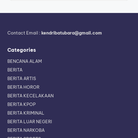
Contact Email :
kendribatubara@gmail.com
Categories
BENCANA ALAM
BERITA
BERITA ARTIS
BERITA HOROR
BERITA KECELAKAAN
BERITA KPOP
BERITA KRIMINAL
BERITA LUAR NEGERI
BERITA NARKOBA