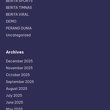
BERITA SPORTS
BERITA TIMNAS
BERITA VIRAL
DEMO
PERANG DUNIA
Uncategorized
Archives
December 2025
November 2025
October 2025
September 2025
August 2025
July 2025
June 2025
May 2025