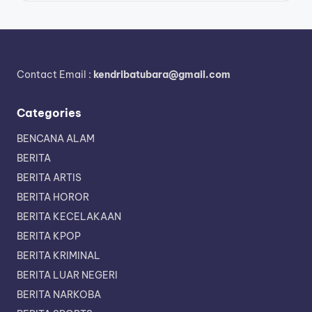
Contact Email :
kendribatubara@gmail.com
Categories
BENCANA ALAM
BERITA
BERITA ARTIS
BERITA HOROR
BERITA KECELAKAAN
BERITA KPOP
BERITA KRIMINAL
BERITA LUAR NEGERI
BERITA NARKOBA