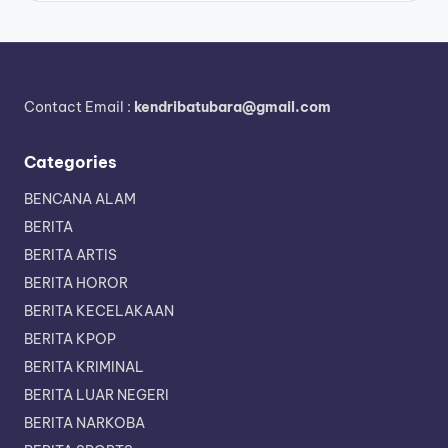
Contact Email :
kendribatubara@gmail.com
Categories
BENCANA ALAM
BERITA
BERITA ARTIS
BERITA HOROR
BERITA KECELAKAAN
BERITA KPOP
BERITA KRIMINAL
BERITA LUAR NEGERI
BERITA NARKOBA