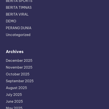
BERITA SPORTS
BERITA TIMNAS
BERITA VIRAL
DEMO
PERANG DUNIA
Uncategorized
Archives
December 2025
November 2025
October 2025
September 2025
August 2025
July 2025
June 2025
May 2025