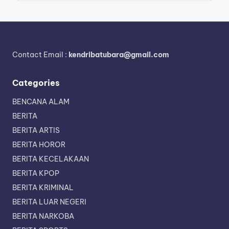
Contact Email :
kendribatubara@gmail.com
Categories
BENCANA ALAM
BERITA
BERITA ARTIS
BERITA HOROR
BERITA KECELAKAAN
BERITA KPOP
BERITA KRIMINAL
BERITA LUAR NEGERI
BERITA NARKOBA