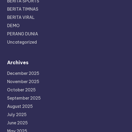
BERITA SPORTS
BERITA TIMNAS
BERITA VIRAL
DEMO
PERANG DUNIA
Uncategorized
Archives
December 2025
November 2025
October 2025
September 2025
August 2025
July 2025
June 2025
May 2025