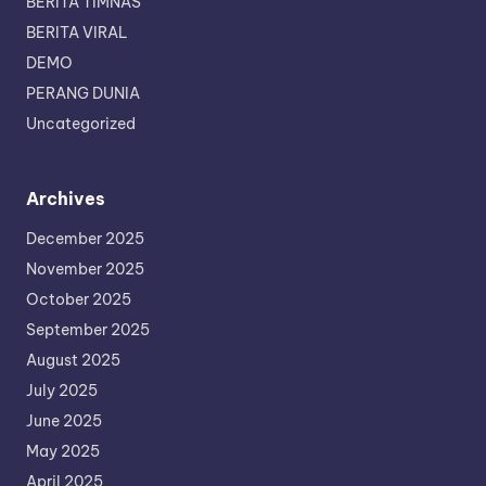
BERITA TIMNAS
BERITA VIRAL
DEMO
PERANG DUNIA
Uncategorized
Archives
December 2025
November 2025
October 2025
September 2025
August 2025
July 2025
June 2025
May 2025
April 2025