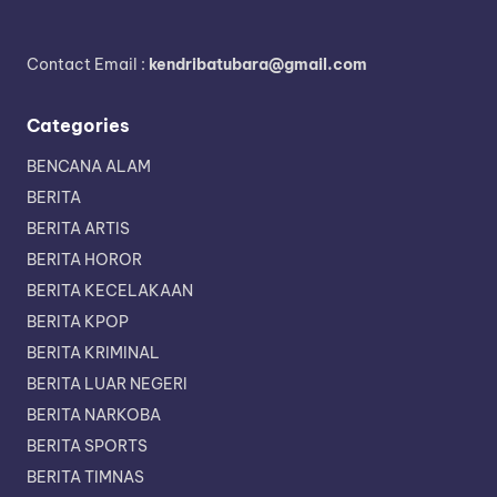
Contact Email :
kendribatubara@gmail.com
Categories
BENCANA ALAM
BERITA
BERITA ARTIS
BERITA HOROR
BERITA KECELAKAAN
BERITA KPOP
BERITA KRIMINAL
BERITA LUAR NEGERI
BERITA NARKOBA
BERITA SPORTS
BERITA TIMNAS