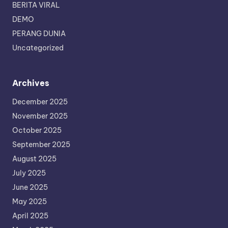
BERITA VIRAL
DEMO
PERANG DUNIA
Uncategorized
Archives
December 2025
November 2025
October 2025
September 2025
August 2025
July 2025
June 2025
May 2025
April 2025