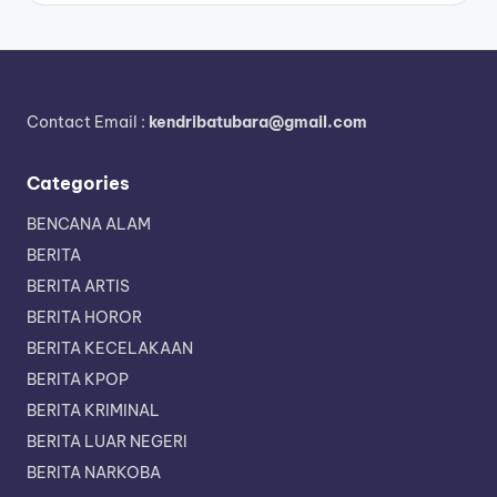
Contact Email :
kendribatubara@gmail.com
Categories
BENCANA ALAM
BERITA
BERITA ARTIS
BERITA HOROR
BERITA KECELAKAAN
BERITA KPOP
BERITA KRIMINAL
BERITA LUAR NEGERI
BERITA NARKOBA