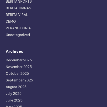
BERITA SPORTS
BERITA TIMNAS
BERITA VIRAL
DEMO
PERANG DUNIA
Uncategorized
Archives
December 2025
November 2025
October 2025
September 2025
August 2025
July 2025
June 2025