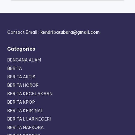
Contact Email :
kendribatubara@gmail.com
Categories
BENCANA ALAM
BERITA
BERITA ARTIS
BERITA HOROR
BERITA KECELAKAAN
BERITA KPOP
BERITA KRIMINAL
BERITA LUAR NEGERI
BERITA NARKOBA