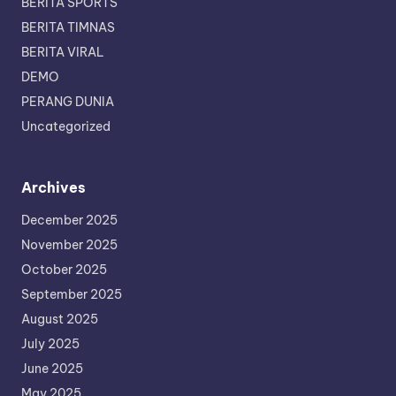
BERITA SPORTS
BERITA TIMNAS
BERITA VIRAL
DEMO
PERANG DUNIA
Uncategorized
Archives
December 2025
November 2025
October 2025
September 2025
August 2025
July 2025
June 2025
May 2025