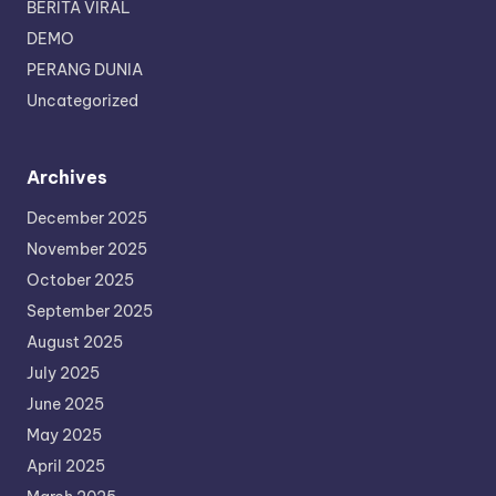
BERITA VIRAL
DEMO
PERANG DUNIA
Uncategorized
Archives
December 2025
November 2025
October 2025
September 2025
August 2025
July 2025
June 2025
May 2025
April 2025