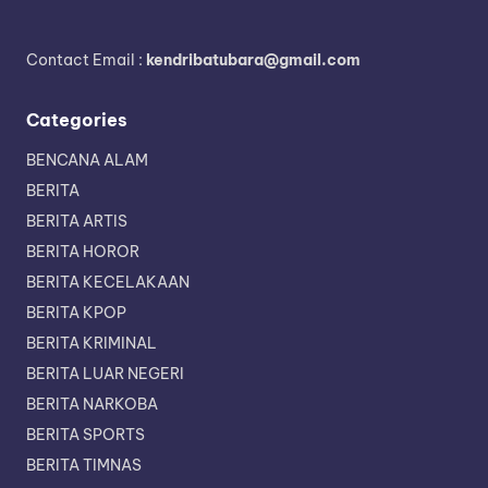
Contact Email :
kendribatubara@gmail.com
Categories
BENCANA ALAM
BERITA
BERITA ARTIS
BERITA HOROR
BERITA KECELAKAAN
BERITA KPOP
BERITA KRIMINAL
BERITA LUAR NEGERI
BERITA NARKOBA
BERITA SPORTS
BERITA TIMNAS