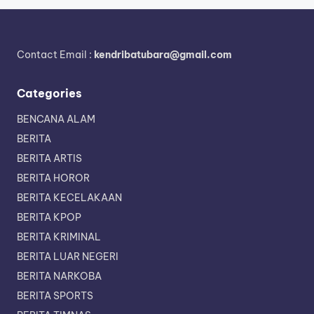
Contact Email :
kendribatubara@gmail.com
Categories
BENCANA ALAM
BERITA
BERITA ARTIS
BERITA HOROR
BERITA KECELAKAAN
BERITA KPOP
BERITA KRIMINAL
BERITA LUAR NEGERI
BERITA NARKOBA
BERITA SPORTS