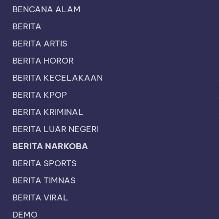
BENCANA ALAM
BERITA
BERITA ARTIS
BERITA HOROR
BERITA KECELAKAAN
BERITA KPOP
BERITA KRIMINAL
BERITA LUAR NEGERI
BERITA NARKOBA
BERITA SPORTS
BERITA TIMNAS
BERITA VIRAL
DEMO