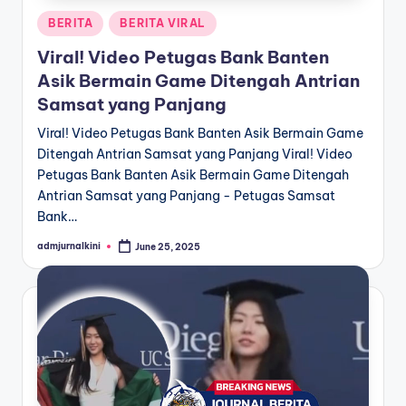
Posted
BERITA
BERITA VIRAL
in
Viral! Video Petugas Bank Banten
Asik Bermain Game Ditengah Antrian
Samsat yang Panjang
Viral! Video Petugas Bank Banten Asik Bermain Game
Ditengah Antrian Samsat yang Panjang Viral! Video
Petugas Bank Banten Asik Bermain Game Ditengah
Antrian Samsat yang Panjang - Petugas Samsat
Bank…
admjurnalkini
June 25, 2025
Posted
by