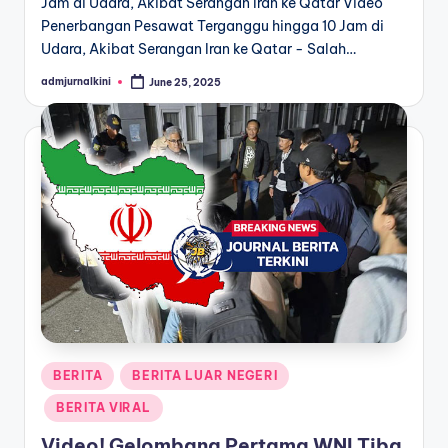
Jam di Udara, Akibat Serangan Iran ke Qatar Video
Penerbangan Pesawat Terganggu hingga 10 Jam di
Udara, Akibat Serangan Iran ke Qatar - Salah…
admjurnalkini
June 25, 2025
Posted
by
Posted
BERITA
BERITA LUAR NEGERI
in
BERITA VIRAL
Video! Gelombang Pertama WNI Tiba