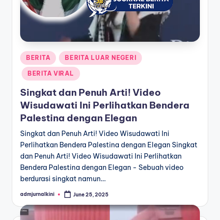
Posted
BERITA
BERITA LUAR NEGERI
in
BERITA VIRAL
Singkat dan Penuh Arti! Video
Wisudawati Ini Perlihatkan Bendera
Palestina dengan Elegan
Singkat dan Penuh Arti! Video Wisudawati Ini
Perlihatkan Bendera Palestina dengan Elegan Singkat
dan Penuh Arti! Video Wisudawati Ini Perlihatkan
Bendera Palestina dengan Elegan - Sebuah video
berdurasi singkat namun…
admjurnalkini
June 25, 2025
Posted
by