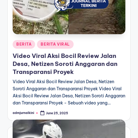
Posted
BERITA
BERITA VIRAL
in
Video Viral Aksi Bocil Review Jalan
Desa, Netizen Soroti Anggaran dan
Transparansi Proyek
Video Viral Aksi Bocil Review Jalan Desa, Netizen
Soroti Anggaran dan Transparansi Proyek Video Viral
Aksi Bocil Review Jalan Desa, Netizen Soroti Anggaran
dan Transparansi Proyek - Sebuah video yang…
admjurnalkini
June 25, 2025
Posted
by