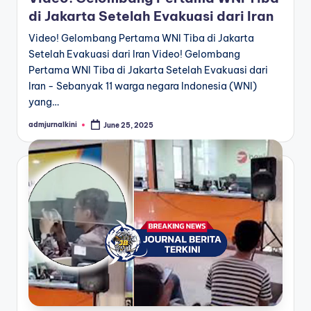
di Jakarta Setelah Evakuasi dari Iran
Video! Gelombang Pertama WNI Tiba di Jakarta
Setelah Evakuasi dari Iran Video! Gelombang
Pertama WNI Tiba di Jakarta Setelah Evakuasi dari
Iran - Sebanyak 11 warga negara Indonesia (WNI)
yang…
admjurnalkini
June 25, 2025
Posted
by