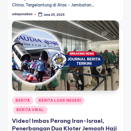
China, Tergelantung di Atas - Jembatan…
admjurnalkini
June 25, 2025
Posted
by
Posted
BERITA
BERITA LUAR NEGERI
in
BERITA VIRAL
Video! Imbas Perang Iran-Israel,
Penerbangan Dua Kloter Jemaah Haji